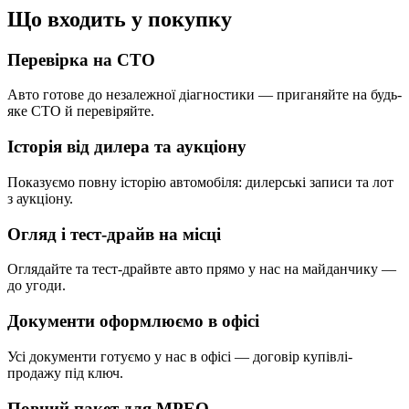
Що входить у покупку
Перевірка на СТО
Авто готове до незалежної діагностики — приганяйте на будь-
яке СТО й перевіряйте.
Історія від дилера та аукціону
Показуємо повну історію автомобіля: дилерські записи та лот
з аукціону.
Огляд і тест-драйв на місці
Оглядайте та тест-драйвте авто прямо у нас на майданчику —
до угоди.
Документи оформлюємо в офісі
Усі документи готуємо у нас в офісі — договір купівлі-
продажу під ключ.
Повний пакет для МРЕО