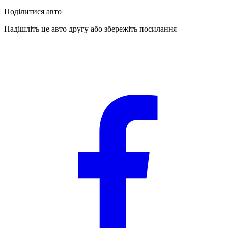
Поділитися авто
Надішліть це авто другу або збережіть посилання