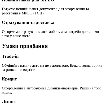
Готуємо повний пакет документів для оформлення та
реєстрації в МРЕО (ТСЦ).
Страхування та доставка
Оформимо страхування автомобіля, а за потреби доставимо
авто у ваше місто.
Умови придбання
Trade-in
Обміняйте наявне авто на це з доплатою. Безкоштовна оцінка
за ринковою вартістю.
Кредит
Оформлення в автосалоні від банків-партнерів. Рішення того
ж дня.
Лізинг