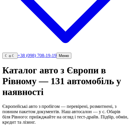
+38 (098) 708-19-19
☾
☼
☾
Меню
Каталог авто з Європи в
Рівному — 131 автомобіль у
наявності
Європейські авто з пробігом — перевірені, розмитнені, з
повним пакетом документів. Наш автосалон — у с. Обарів
біля Рівного: приїжджайте на огляд і тест-драйв. Підбір, обмін,
кредит та лізинг.