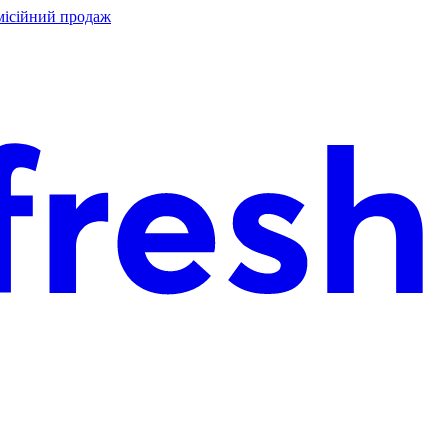
місійний продаж