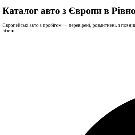
Каталог авто з Європи в Рівн
Європейські авто з пробігом — перевірені, розмитнені, з повним
лізинг.