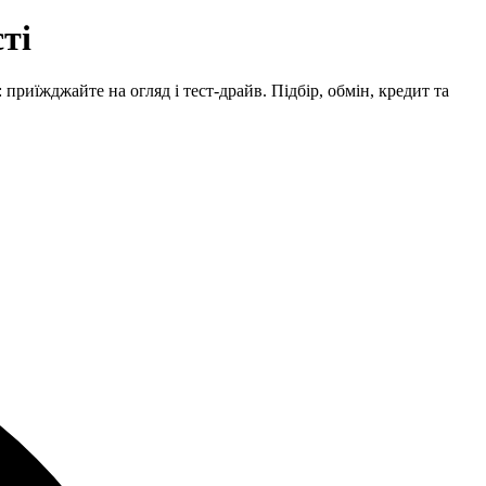
ті
приїжджайте на огляд і тест-драйв. Підбір, обмін, кредит та