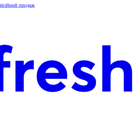
місійний продаж