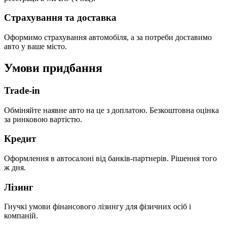
Страхування та доставка
Оформимо страхування автомобіля, а за потреби доставимо
авто у ваше місто.
Умови придбання
Trade-in
Обміняйте наявне авто на це з доплатою. Безкоштовна оцінка
за ринковою вартістю.
Кредит
Оформлення в автосалоні від банків-партнерів. Рішення того
ж дня.
Лізинг
Гнучкі умови фінансового лізингу для фізичних осіб і
компаній.