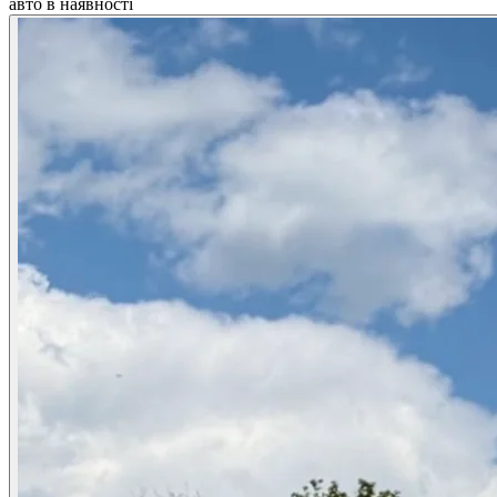
авто в наявності