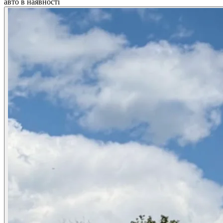
авто в наявності