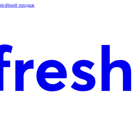
місійний продаж