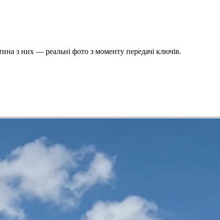
стина з них — реальні фото з моменту передачі ключів.