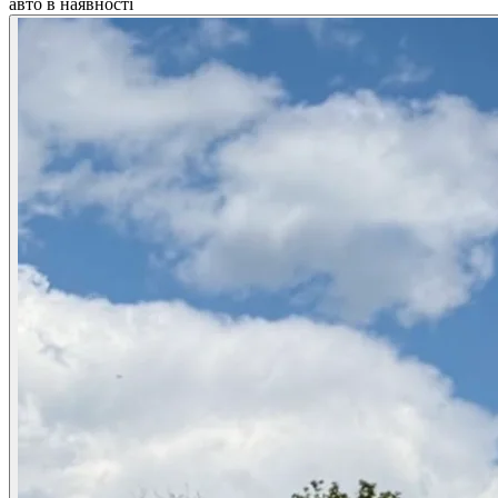
авто в наявності