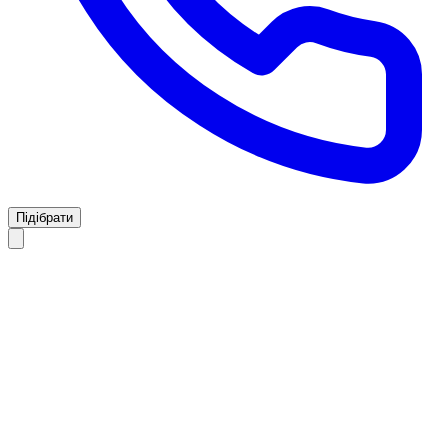
Підібрати