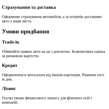
Страхування та доставка
Оформимо страхування автомобіля, а за потреби доставимо
авто у ваше місто.
Умови придбання
Trade-in
Обміняйте наявне авто на це з доплатою. Безкоштовна оцінка
за ринковою вартістю.
Кредит
Оформлення в автосалоні від банків-партнерів. Рішення того
ж дня.
Лізинг
Гнучкі умови фінансового лізингу для фізичних осіб і
компаній.