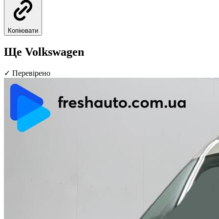
Копіювати
Ще Volkswagen
✓
Перевірено