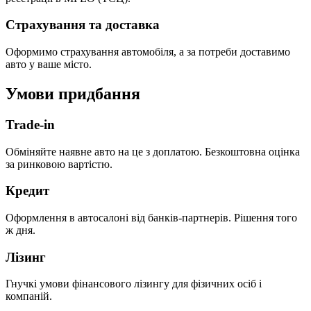
Страхування та доставка
Оформимо страхування автомобіля, а за потреби доставимо
авто у ваше місто.
Умови придбання
Trade-in
Обміняйте наявне авто на це з доплатою. Безкоштовна оцінка
за ринковою вартістю.
Кредит
Оформлення в автосалоні від банків-партнерів. Рішення того
ж дня.
Лізинг
Гнучкі умови фінансового лізингу для фізичних осіб і
компаній.