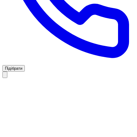
Підібрати