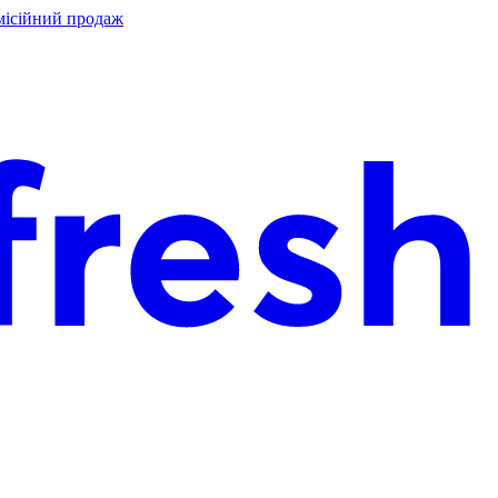
місійний продаж