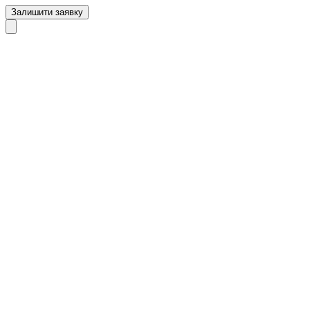
Залишити заявку