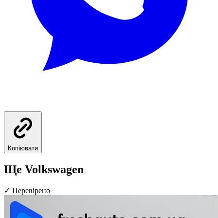
Копіювати
Ще Volkswagen
✓
Перевірено