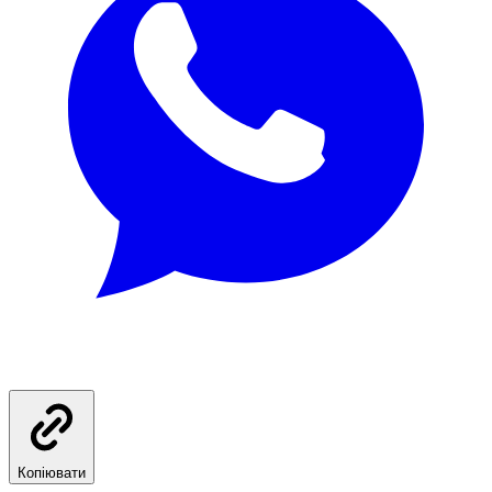
Копіювати