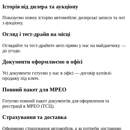
Історія від дилера та аукціону
Показуємо повну історію автомобіля: дилерські записи та лот
з аукціону.
Огляд і тест-драйв на місці
Оглядайте та тест-драйвте авто прямо у нас на майданчику —
до угоди.
Документи оформлюємо в офісі
Усі документи готуємо у нас в офісі — договір купівлі-
продажу під ключ.
Повний пакет для МРЕО
Готуємо повний пакет документів для оформлення та
реєстрації в МРЕО (ТСЦ).
Страхування та доставка
Оформимо страхування автомобіля, а за потреби доставимо