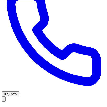
Підібрати