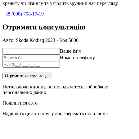
кредиту чи лізингу та узгодить зручний час перегляду.
+38 (098) 708-19-19
Отримати консультацію
Авто: Skoda Kodiaq 2023 · Код 5800
Ваше імʼя
Номер телефону
Отримати консультацію
Натискаючи кнопку, ви погоджуєтесь з обробкою
персональних даних
Поділитися авто
Надішліть це авто другу або збережіть посилання