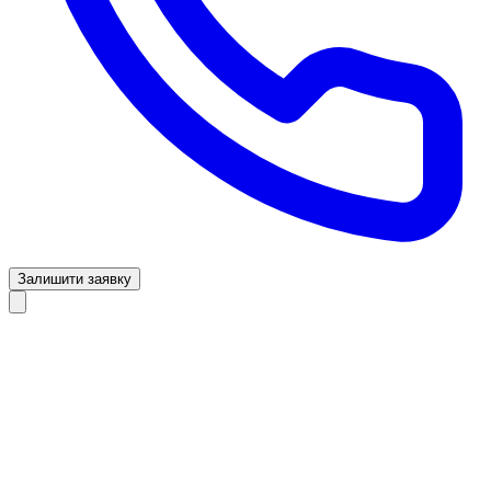
Залишити заявку