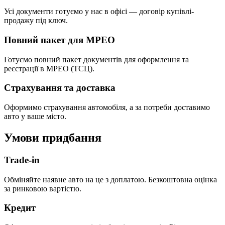
Усі документи готуємо у нас в офісі — договір купівлі-
продажу під ключ.
Повний пакет для МРЕО
Готуємо повний пакет документів для оформлення та
реєстрації в МРЕО (ТСЦ).
Страхування та доставка
Оформимо страхування автомобіля, а за потреби доставимо
авто у ваше місто.
Умови придбання
Trade-in
Обміняйте наявне авто на це з доплатою. Безкоштовна оцінка
за ринковою вартістю.
Кредит