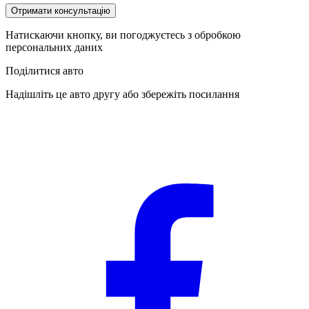
Отримати консультацію
Натискаючи кнопку, ви погоджуєтесь з обробкою
персональних даних
Поділитися авто
Надішліть це авто другу або збережіть посилання