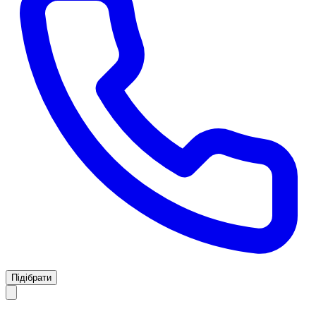
Підібрати