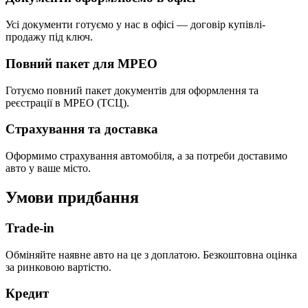
Усі документи готуємо у нас в офісі — договір купівлі-
продажу під ключ.
Повний пакет для МРЕО
Готуємо повний пакет документів для оформлення та
реєстрації в МРЕО (ТСЦ).
Страхування та доставка
Оформимо страхування автомобіля, а за потреби доставимо
авто у ваше місто.
Умови придбання
Trade-in
Обміняйте наявне авто на це з доплатою. Безкоштовна оцінка
за ринковою вартістю.
Кредит