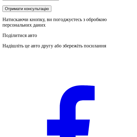
Отримати консультацію
Натискаючи кнопку, ви погоджуєтесь з обробкою
персональних даних
Поділитися авто
Надішліть це авто другу або збережіть посилання