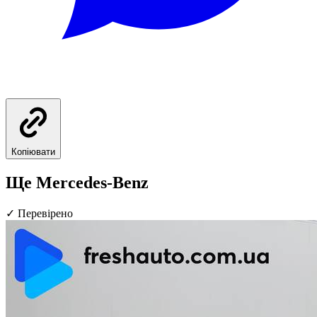
Копіювати
Ще Mercedes-Benz
✓
Перевірено