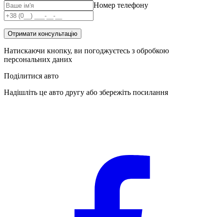
Номер телефону
Отримати консультацію
Натискаючи кнопку, ви погоджуєтесь з обробкою
персональних даних
Поділитися авто
Надішліть це авто другу або збережіть посилання