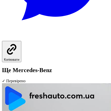
Копіювати
Ще Mercedes-Benz
✓
Перевірено