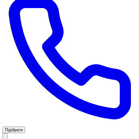
Підібрати