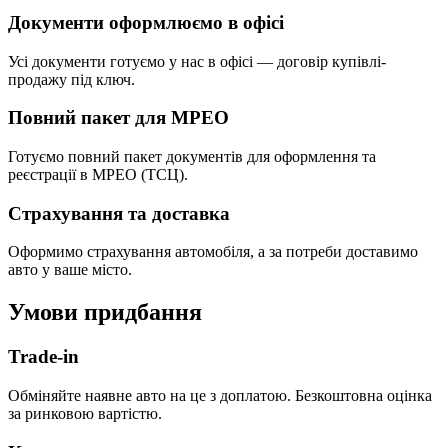
Документи оформлюємо в офісі
Усі документи готуємо у нас в офісі — договір купівлі-
продажу під ключ.
Повний пакет для МРЕО
Готуємо повний пакет документів для оформлення та
реєстрації в МРЕО (ТСЦ).
Страхування та доставка
Оформимо страхування автомобіля, а за потреби доставимо
авто у ваше місто.
Умови придбання
Trade-in
Обміняйте наявне авто на це з доплатою. Безкоштовна оцінка
за ринковою вартістю.