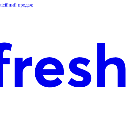
місійний продаж