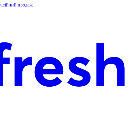
місійний продаж