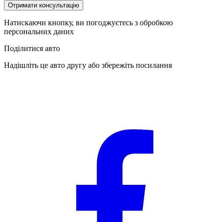
Отримати консультацію
Натискаючи кнопку, ви погоджуєтесь з обробкою
персональних даних
Поділитися авто
Надішліть це авто другу або збережіть посилання