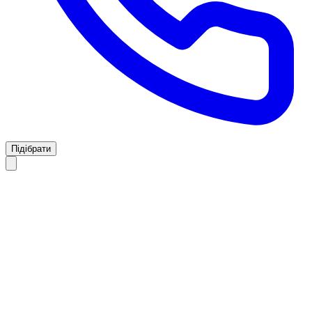
Підібрати