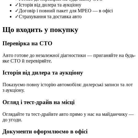
✓
Історія від дилера та аукціону
✓
Договір і повний пакет для МРЕО — в офісі
✓
Страхування та доставка авто
Що входить у покупку
Перевірка на СТО
Авто готове до незалежної діагностики — приганяйте на будь-
яке СТО й перевіряйте.
Історія від дилера та аукціону
Показуємо повну історію автомобіля: дилерські записи та лот
з аукціону.
Огляд і тест-драйв на місці
Оглядайте та тест-драйвте авто прямо у нас на майданчику —
до угоди.
Документи оформлюємо в офісі