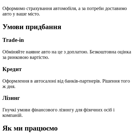
Оформимо страхування автомобіля, а за потреби доставимо
авто у ваше місто.
Умови придбання
Trade-in
Обміняйте наявне авто на це з доплатою. Безкоштовна оцінка
за ринковою вартістю.
Кредит
Оформлення в автосалоні від банків-партнерів. Рішення того
ж дня.
Лізинг
Гнучкі умови фінансового лізингу для фізичних осіб і
компаній.
Як ми працюємо