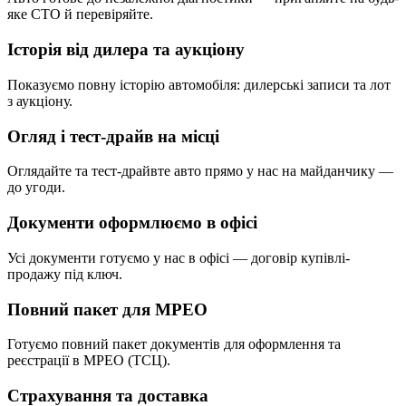
яке СТО й перевіряйте.
Історія від дилера та аукціону
Показуємо повну історію автомобіля: дилерські записи та лот
з аукціону.
Огляд і тест-драйв на місці
Оглядайте та тест-драйвте авто прямо у нас на майданчику —
до угоди.
Документи оформлюємо в офісі
Усі документи готуємо у нас в офісі — договір купівлі-
продажу під ключ.
Повний пакет для МРЕО
Готуємо повний пакет документів для оформлення та
реєстрації в МРЕО (ТСЦ).
Страхування та доставка