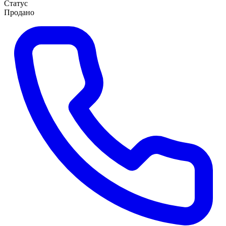
Статус
Продано