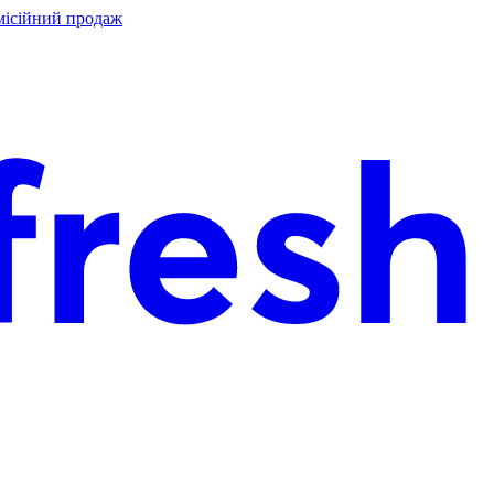
місійний продаж