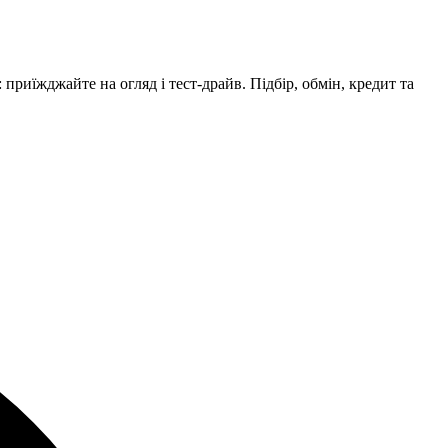
приїжджайте на огляд і тест-драйв. Підбір, обмін, кредит та