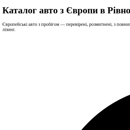
Каталог авто з Європи в Рівно
Європейські авто з пробігом — перевірені, розмитнені, з повним
лізинг.