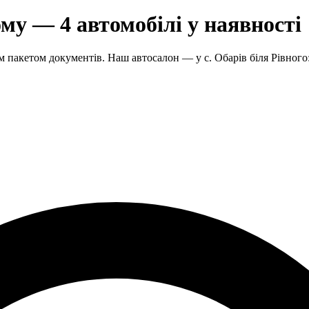
му — 4 автомобілі у наявності
 пакетом документів. Наш автосалон — у с. Обарів біля Рівного: 