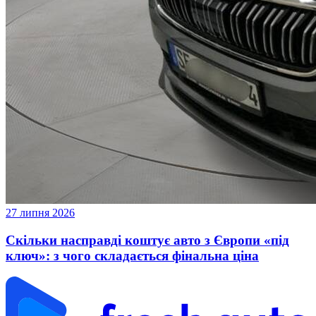
27 липня 2026
Скільки насправді коштує авто з Європи «під
ключ»: з чого складається фінальна ціна